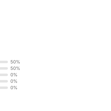
50%
50%
0%
0%
0%