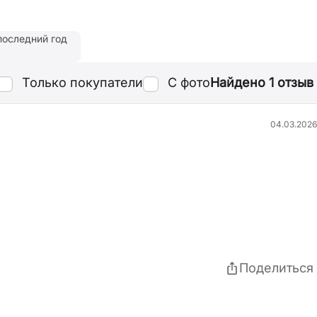
последний год
Найдено 1 отзыв
Только покупатели
С фото
04.03.2026
Поделиться