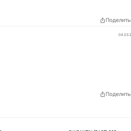
Поделить
04.03.
Поделить