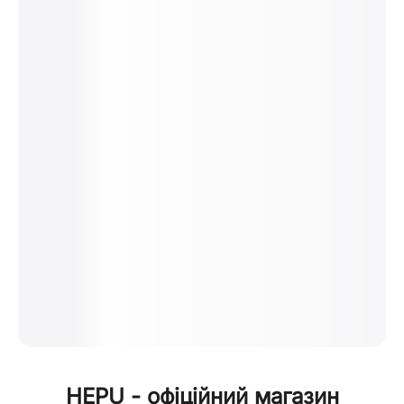
HEPU - офіційний магазин