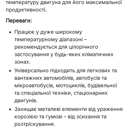
температуру двигуна для його максимальної
продуктивності.
Переваги:
Працює у дуже широкому
температурному діапазоні –
рекомендується для цілорічного
застосування у будь-яких кліматичних
зонах.
Універсально підходить для легкових та
вантажних автомобілів, автобусів та
мікроавтобусів, мотоциклів, будівельної
та спеціальної техніки, стаціонарних
двигунів.
Захищає металеві елементи від ураження
корозією та гумові – від зсихання та
розтріскування.